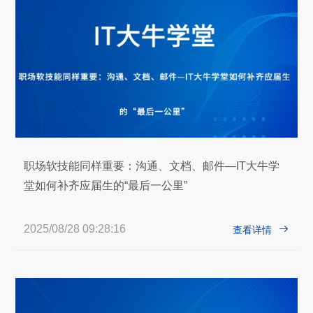
职场软技能同样重要：沟通、文档、邮件—IT大牛学
堂如何补齐应届生的“最后一公里”
2025/08/28 09:28:16

查看详情