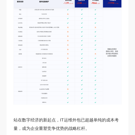
站在数字经济的新起点，IT运维外包已超越单纯的成本考
量，成为企业重塑竞争优势的战略杠杆。