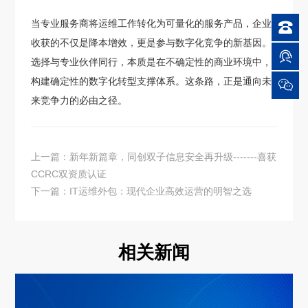
当专业服务商将运维工作转化为可量化的服务产品，企业

收获的不仅是降本增效，更是参与数字化竞争的新基因。

选择与专业伙伴同行，本质是在不确定性的商业环境中，
构建确定性的数字化转型支撑体系。这条路，正是通向未

来竞争力的必由之径。
上一篇：新年新篇章，同创双子信息安全再升级-------喜获
CCRC双资质认证
下一篇：IT运维外包：现代企业高效运营的明智之选
相关新闻