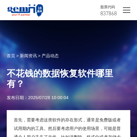
股票代码
837868
首页
> 新闻资讯
> 产品动态
不花钱的数据恢复软件哪里
有？
发布日期：2025/07/28 10:00:04
首先，需要考虑这类软件的存在形式，通常是免费版或者
试用期内的工具。然后要考虑用户的使用场景，可能是普