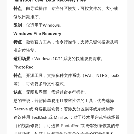
MiniTool Power Data Recovery Free
特点
：向导式操作，专注分区恢复，可按文件名、大小或
修改日期排序。
限制
：仅适用于Windows。
Windows File Recovery
特点
：微软官方工具，命令行操作，支持关键词搜索及精
准定位恢复。
适用场景
：Windows 10/11系统的快速恢复需求。
PhotoRec
特点
：开源工具，支持多种文件系统（FAT、NTFS、ext2
等），可恢复多种文件格式。
缺点
：无图形界面，需通过命令行操作。
总的来说，若需简单易用且兼容性强的工具，优先选择
Recuva 或 奇客数据恢复；若涉及分区损坏或系统崩溃，
建议使用 TestDisk 或 MiniTool；对于技术用户或特殊场景
（如视频修复），可选择 PhotoRec 或 奇客数据恢复的专