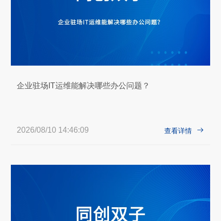
企业驻场IT运维能解决哪些办公问题？
2026/08/10 14:46:09

查看详情