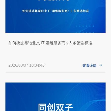
如何挑选靠谱北京 IT 运维服务商？5 条筛选标准
2026/08/07 10:34:46

查看详情