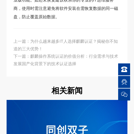
业版功能。如还未恢复建议联系你的专业的IT运维服务
商，使用时需注意避免将软件安装在需恢复数据的同一磁
盘，防止覆盖原始数据。
上一篇：为什么越来越多IT人选择麒麟认证？揭秘你不知
道的三大优势！
下一篇：麒麟操作系统认证的价值分析：行业需求与技术
发展国产化背景下的技术认证选择


相关新闻
