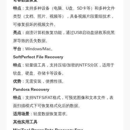
奇客数据恢复
特点
：支持多种设备（电脑、U盘、SD卡等）和多种文件
类型（文档、照片、视频等），具备视频片段重组技术，
可修复损坏的视频文件。
亮点
：崩溃计算机恢复功能，通过USB启动盘拯救系统黑
屏导致的丢失数据。
平台
：Windows/Mac。
SoftPerfect File Recovery
特点
：轻量级工具，支持压缩/加密的NTFS分区，适用于
软盘、硬盘、存储卡等设备。
优势
：无需安装，便携性强。
Pandora Recovery
特点
：支持NTFS/FAT格式，可预览图像和文本文件，表
面扫描模式下可恢复格式化后的数据。
适用场景
：轻度数据恢复需求。
其他实用工具