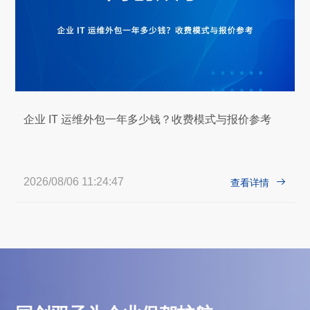
企业 IT 运维外包一年多少钱？收费模式与报价参考
2026/08/06 11:24:47

查看详情