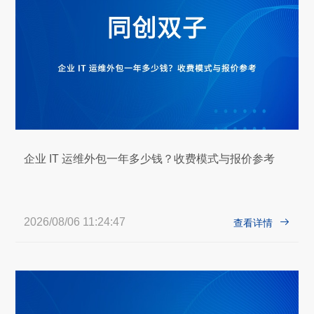
企业 IT 运维外包一年多少钱？收费模式与报价参考
2026/08/06 11:24:47

查看详情