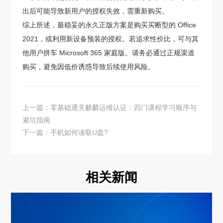
出后可能导致新用户的授权失效，需重新购买。
综上所述，最稳妥的永久正版方案是购买买断型的 Office
2021，或利用新设备预装的授权。若追求性价比，可与其
他用户拼车 Microsoft 365 家庭版。请务必通过正规渠道
购买，避免因低价诱惑导致后续使用风险。
上一篇：零基础通关麒麟运维认证：四门课程学习顺序与
避坑指南
下一篇：手机如何读取U盘?
相关新闻