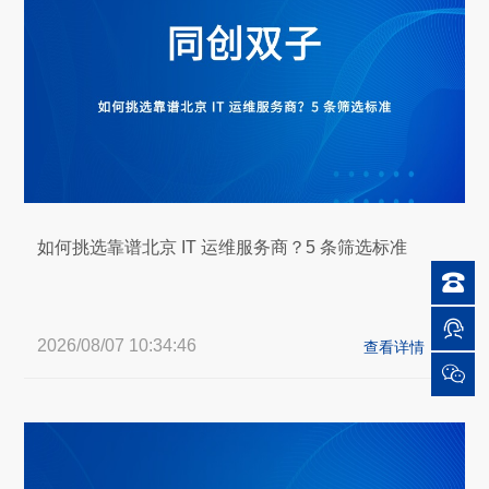
如何挑选靠谱北京 IT 运维服务商？5 条筛选标准


2026/08/07 10:34:46

查看详情
