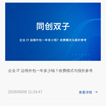
企业 IT 运维外包一年多少钱？收费模式与报价参考
2026/08/06 11:24:47

查看详情