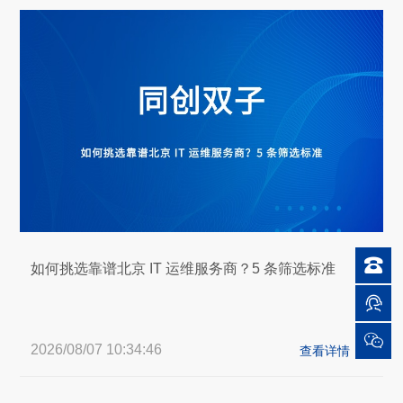

如何挑选靠谱北京 IT 运维服务商？5 条筛选标准


2026/08/07 10:34:46

查看详情