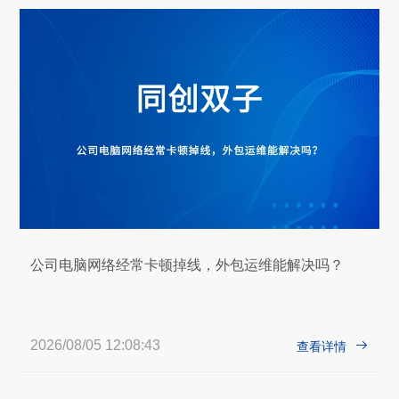
公司电脑网络经常卡顿掉线，外包运维能解决吗？
2026/08/05 12:08:43

查看详情