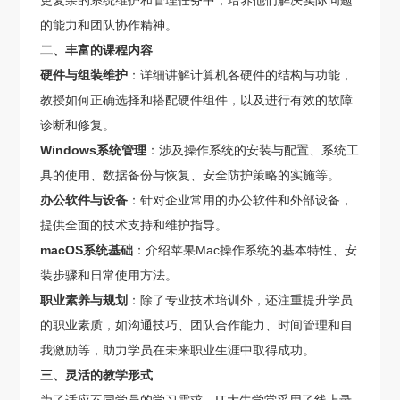
更复杂的系统维护和管理任务中，培养他们解决实际问题
的能力和团队协作精神。
二、丰富的课程内容
硬件与组装维护
：详细讲解计算机各硬件的结构与功能，
教授如何正确选择和搭配硬件组件，以及进行有效的故障
诊断和修复。
Windows系统管理
：涉及操作系统的安装与配置、系统工
具的使用、数据备份与恢复、安全防护策略的实施等。
办公软件与设备
：针对企业常用的办公软件和外部设备，
提供全面的技术支持和维护指导。
macOS系统基础
：介绍苹果Mac操作系统的基本特性、安
装步骤和日常使用方法。
职业素养与规划
：除了专业技术培训外，还注重提升学员
的职业素质，如沟通技巧、团队合作能力、时间管理和自
我激励等，助力学员在未来职业生涯中取得成功。
三、灵活的教学形式