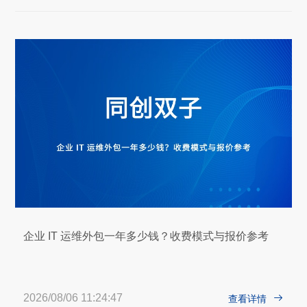
企业 IT 运维外包一年多少钱？收费模式与报价参考
2026/08/06 11:24:47

查看详情