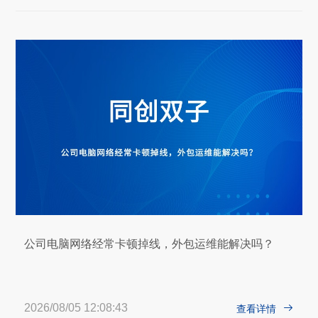
公司电脑网络经常卡顿掉线，外包运维能解决吗？
2026/08/05 12:08:43

查看详情