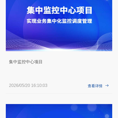
集中监控中心项目
2026/05/20 16:10:03

查看详情