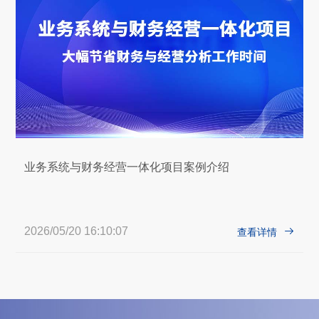
业务系统与财务经营一体化项目案例介绍
2026/05/20 16:10:07

查看详情