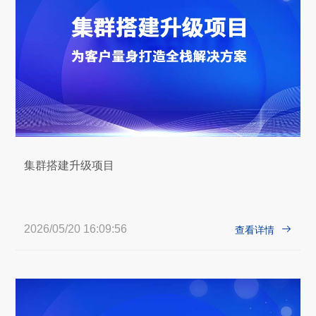
集群搭建升级项目
2026/05/20 16:09:56

查看详情