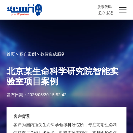
股票代码
837868
首页
> 客户案例
> 数智集成服务
北京某生命科学研究院智能实
验室项目案例
发布日期：2026/05/20 15:52:42
客户背景
客户为国内顶尖生命科学领域科研院所，专注前沿生命科