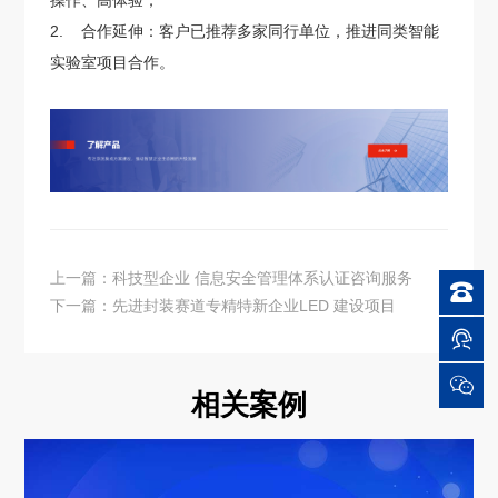
操作、高体验；
2. 合作延伸：客户已推荐多家同行单位，推进同类智能
实验室项目合作。
上一篇：科技型企业 信息安全管理体系认证咨询服务

下一篇：先进封装赛道专精特新企业LED 建设项目


相关案例