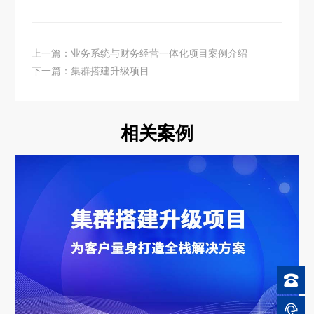
上一篇：业务系统与财务经营一体化项目案例介绍
下一篇：集群搭建升级项目
相关案例

