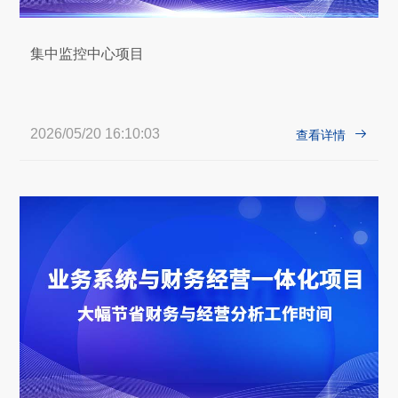
集中监控中心项目
2026/05/20 16:10:03

查看详情