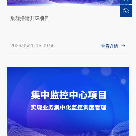

集群搭建升级项目
2026/05/20 16:09:56

查看详情