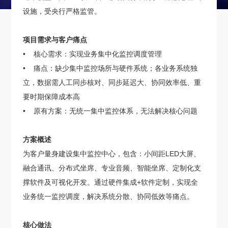
设施，受央行严格监管。
项目需求与客户痛点
• 核心需求：实现业务集中化监控调度管理
• 痛点：缺少集中监控场所与硬件系统；各业务系统独
立，数据需人工同步核对、同步延迟大、协同效率低、重
要时期保障成本高
• 原有方案：无统一集中监控体系，无法解决核心问题
方案概述
为客户量身建设集中监控中心，包含：小间距LED大屏、
融合通讯、分布式坐席、专业音频、智能坐席、定制化支
撑软件及可视化开发。通过硬件集成+软件定制，实现全
业务统一监控调度，解决系统分散、协同低效等痛点。
核心做法