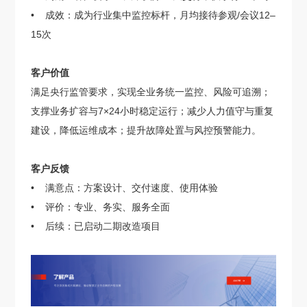
• 成效：成为行业集中监控标杆，月均接待参观/会议12–
15次
客户价值
满足央行监管要求，实现全业务统一监控、风险可追溯；
支撑业务扩容与7×24小时稳定运行；减少人力值守与重复
建设，降低运维成本；提升故障处置与风控预警能力。
客户反馈
• 满意点：方案设计、交付速度、使用体验
• 评价：专业、务实、服务全面
• 后续：已启动二期改造项目