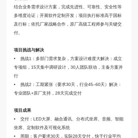
结合业务需求设计方案，完成先进性、可靠性、安全性等
多维度论证；开展软件定制开发；项目执行标准高于国标
及行标；依托厂家战略合作，原厂高级工程师参与关键交
付。
项目挑战与解决
• 挑战1：多部门需求复杂，方案设计难度大解决：成立
专项组，15天集中调研设计，30人团队联动，主备方案并
行
• 挑战2：工期紧张（要求30天，行业45–60天）解决：
专业团队+原厂支持，28天完成交付
项目成果
• 交付：LED大屏、融合通讯、分布式坐席、音频、智能
坐席、定制软件及可视化系统
• 周期：客户要求30天，实际28天交付，快于行业平均