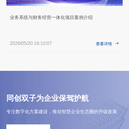
业务系统与财务经营一体化项目案例介绍
2026/05/20 16:10:07

查看详情
同创双子为企业保驾护航
专注数字化方案建设，推动智慧企业生态圈的升级发展