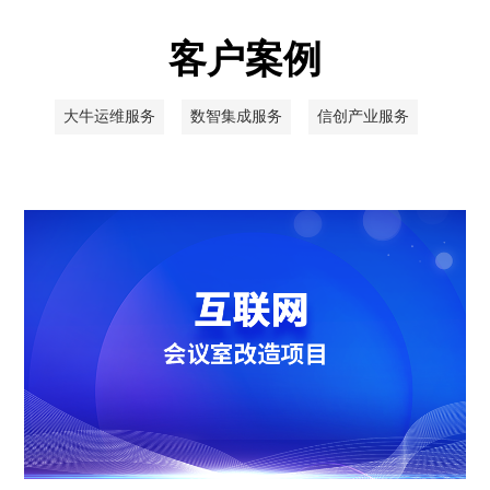
客户案例
大牛运维服务
数智集成服务
信创产业服务