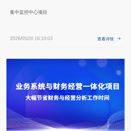
集中监控中心项目
2026/05/20 16:10:03

查看详情