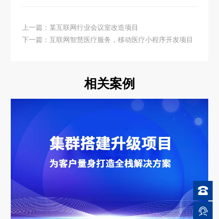
上一篇：某互联网行业会议室改造项目
下一篇：互联网智慧医疗服务，移动医疗小程序开发项目
相关案例

