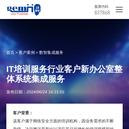
股票代码
837868
首页
> 客户案例
> 数智集成服务
IT培训服务行业客户新办公室整
体系统集成服务
发布日期：2024/06/24 16:21:02
客户背景：
该客户属于网络安全方面的培训机构，因业务需求的不断