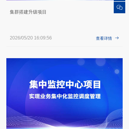

集群搭建升级项目
2026/05/20 16:09:56

查看详情