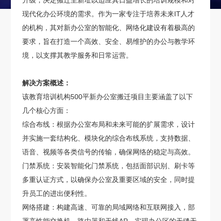
升级，决定搬迁至新址以适应其日益增长的培训规模和对
现代化办公环境的需求。作为一家专注于培养未来IT人才
的机构，其对新办公室的智能化、网络化建设有着极高的
要求，旨在打造一个高效、安全、易维护的办公与教学环
境，以支撑其教学服务和日常运营。
解决方案概述：
该教育培训机构500平新办公室搬迁项目主要涵盖了以下
几个核心方面：
综合布线：根据办公室布局和未来可能的扩展需求，设计
并实施一套结构化、模块化的综合布线系统，支持数据、
语音、视频等各类信号的传输，确保网络的稳定与高效。
门禁系统：安装智能化门禁系统，包括面部识别、刷卡等
多重认证方式，以确保办公室及重要区域的安全，同时提
升员工的进出便利性。
网络搭建：构建高速、可靠的局域网络和互联网接入，部