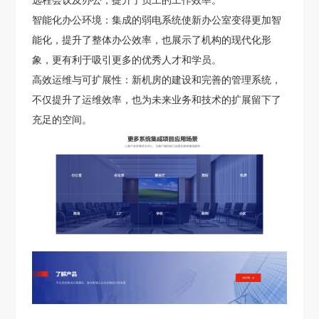
远程会议及办公，提升了员工的工作效率。
智能化办公环境：集成的弱电系统使新办公室变得更加智
能化，提升了整体办公效率，也展示了机构的现代化形
象，更有利于吸引更多的优秀人才和学员。
高效运维与可扩展性：新机房的建设和完善的管理系统，
不仅提升了运维效率，也为未来业务和技术的扩展留下了
充足的空间。