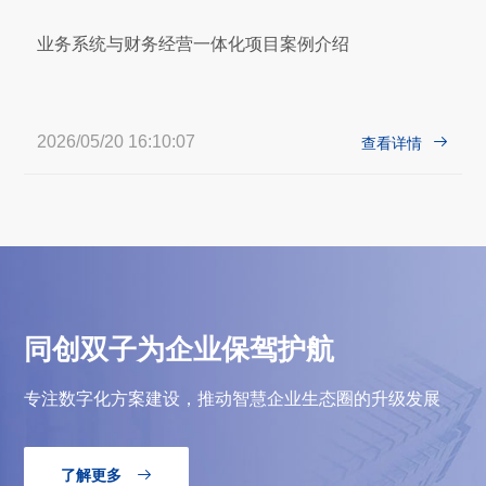
业务系统与财务经营一体化项目案例介绍
2026/05/20 16:10:07

查看详情
同创双子为企业保驾护航
专注数字化方案建设，推动智慧企业生态圈的升级发展
了解更多
