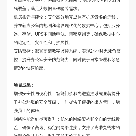
署高性能交换机、路由器和无线AP，实现办公区的无缝无
线覆盖，满足大数据量传输等需求。
机房搬迁与建设：安全高效地完成原有机房设备的迁移，
并在新办公室内规划和建设现代化的数据中心，包括服务
器、存储、UPS不间断电源、精密空调等，确保数据中心
的稳定性、安全性和可扩展性。
安防监控：部署高清数字监控系统，实现24小时无死角监
控，提升办公室安全防范能力，同时便于日常管理和紧急
情况的快速响应。
项目成果：
增强安全性与便利性：智能门禁和先进监控系统显著提升
了办公环境的安全等级，同时提供了便捷的出入管理，增
强员工的体验。
网络性能得到显著提升：优化的网络架构和全面的无线覆
盖，确保了高速、稳定的网络连接，支持了高带宽需求的