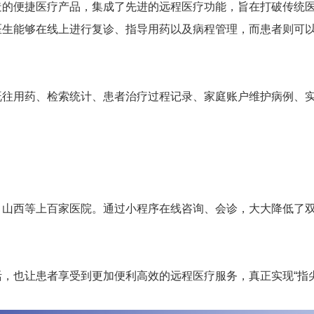
造的便捷医疗产品，集成了先进的远程医疗功能，旨在打破传统
医生能够在线上进行复诊、指导用药以及病程管理，而患者则可
既往用药、检索统计、患者治疗过程记录、家庭账户维护病例、
、山西等上百家医院。通过小程序在线咨询、会诊，大大降低了
，也让患者享受到更加便利高效的远程医疗服务，真正实现“指尖