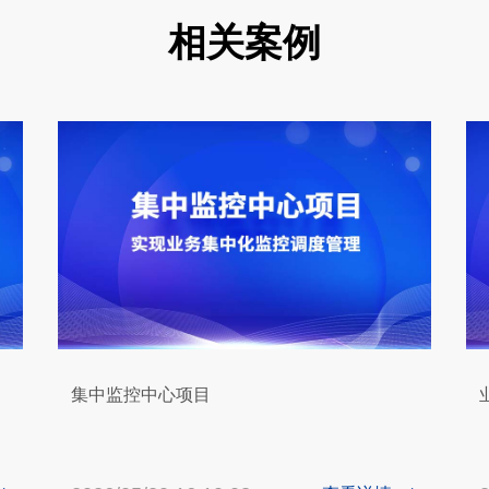
相关案例
集中监控中心项目