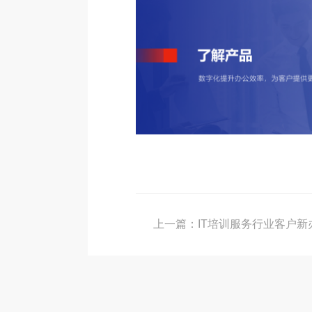
上一篇：IT培训服务行业客户