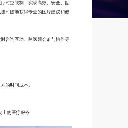
医疗时空限制，实现高效、安全、贴
以随时随地获得专业的医疗建议和健
实时咨询互动、跨医院会诊与协作等
双方的时间成本。
上的医疗服务”