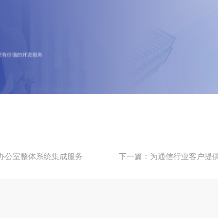
新办公室整体系统集成服务
下一篇：为通信行业客户提供ISO